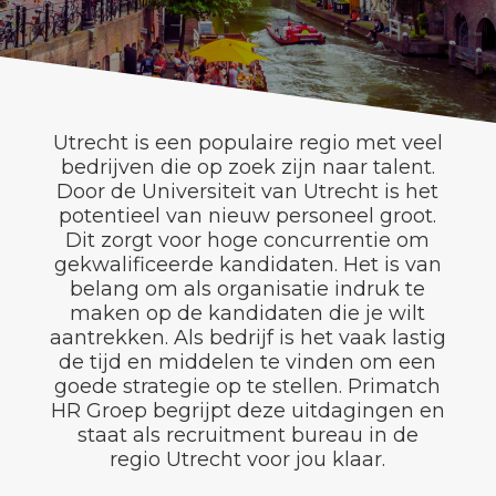
Utrecht is een populaire regio met veel
bedrijven die op zoek zijn naar talent.
Door de Universiteit van Utrecht is het
potentieel van nieuw personeel groot.
Dit zorgt voor hoge concurrentie om
gekwalificeerde kandidaten. Het is van
belang om als organisatie indruk te
maken op de kandidaten die je wilt
aantrekken. Als bedrijf is het vaak lastig
de tijd en middelen te vinden om een
goede strategie op te stellen. Primatch
HR Groep begrijpt deze uitdagingen en
staat als recruitment bureau in de
regio Utrecht voor jou klaar.