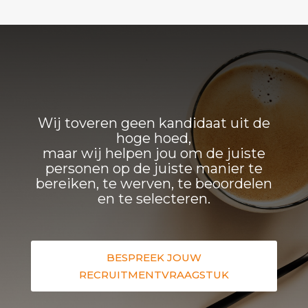
Wij toveren geen kandidaat uit de
hoge hoed,
maar wij helpen jou om de juiste
personen op de juiste manier te
bereiken, te werven, te beoordelen
en te selecteren.
BESPREEK JOUW
RECRUITMENTVRAAGSTUK