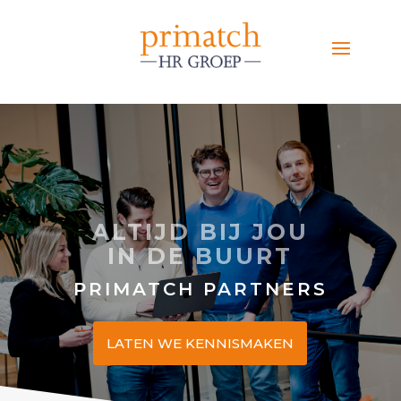
ALTIJD BIJ JOU
IN DE BUURT
PRIMATCH PARTNERS
LATEN WE KENNISMAKEN