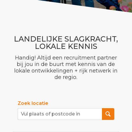
LANDELIJKE SLAGKRACHT,
LOKALE KENNIS
Handig! Altijd een recruitment partner
bij jou in de buurt met kennis van de
lokale ontwikkelingen + rijk netwerk in
de regio.
Zoek locatie
Afstand