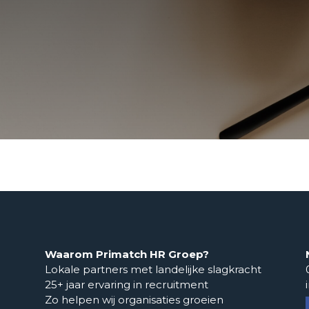
Waarom Primatch HR Groep?
Lokale partners met landelijke slagkracht
25+ jaar ervaring in recruitment
Zo helpen wij organisaties groeien