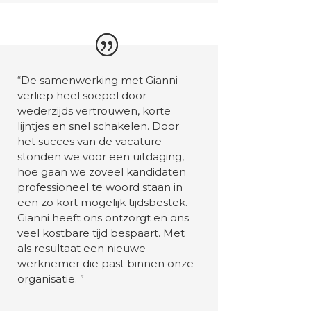
“De samenwerking met Gianni
verliep heel soepel door
wederzijds vertrouwen, korte
lijntjes en snel schakelen. Door
het succes van de vacature
stonden we voor een uitdaging,
hoe gaan we zoveel kandidaten
professioneel te woord staan in
een zo kort mogelijk tijdsbestek.
Gianni heeft ons ontzorgt en ons
veel kostbare tijd bespaart. Met
als resultaat een nieuwe
werknemer die past binnen onze
organisatie.
”