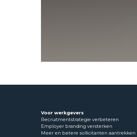
Voor werkgevers
Recruitmentstrategie verbeteren
Employer branding versterken
Meer en betere sollicitanten aantrekken