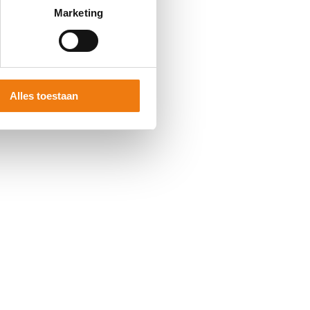
Marketing
Alles toestaan