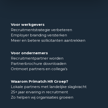
Voor werkgevers
Recruitmentstrategie verbeteren
Employer branding versterken
Meer en betere sollicitanten aantrekken
Voor ondernemers
Recruitmentpartner worden
Partnerbrochure downloaden
Ontmoet partners en collega’s
Waarom Primatch HR Groep?
Lokale partners met landelijke slagkracht
25+ jaar ervaring in recruitment
Zo helpen wij organisaties groeien