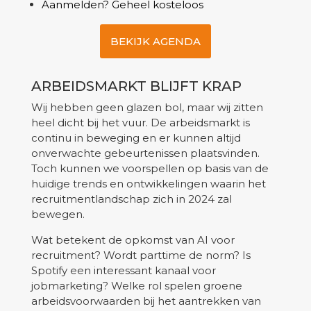
Aanmelden? Geheel kosteloos
BEKIJK AGENDA
ARBEIDSMARKT BLIJFT KRAP
Wij hebben geen glazen bol, maar wij zitten
heel dicht bij het vuur. De arbeidsmarkt is
continu in beweging en er kunnen altijd
onverwachte gebeurtenissen plaatsvinden.
Toch kunnen we voorspellen op basis van de
huidige trends en ontwikkelingen waarin het
recruitmentlandschap zich in 2024 zal
bewegen.
Wat betekent de opkomst van AI voor
recruitment? Wordt parttime de norm? Is
Spotify een interessant kanaal voor
jobmarketing? Welke rol spelen groene
arbeidsvoorwaarden bij het aantrekken van