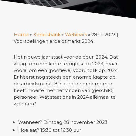
Home
»
Kennisbank
»
Webinars
»
28-11-2023 |
Voorspellingen arbeidsmarkt 2024
Het nieuwe jaar staat voor de deur: 2024. Dat
vraagt om een korte terugblik op 2023, maar
vooral om een (positieve) vooruitblik op 2024.
Er heerst nog steeds een enorme krapte op
de arbeidsmarkt. Bijna iedere ondernemer
heeft moeite met het vinden van (geschikt)
personeel. Wat staat ons in 2024 allemaal te
wachten?
Wanneer?
Dinsdag 28 november 2023
Hoelaat? 15:30 tot 16:30 uur