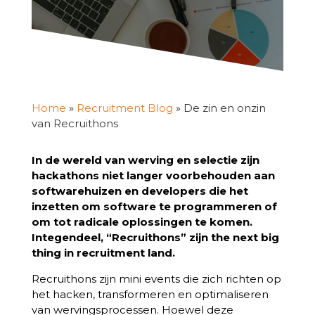
Home
»
Recruitment Blog
»
De zin en onzin
van Recruithons
In de wereld van werving en selectie zijn
hackathons niet langer voorbehouden aan
softwarehuizen en developers die het
inzetten om software te programmeren of
om tot radicale oplossingen te komen.
Integendeel, “Recruithons” zijn the next big
thing in recruitment land.
Recruithons zijn mini events die zich richten op
het hacken, transformeren en optimaliseren
van wervingsprocessen. Hoewel deze