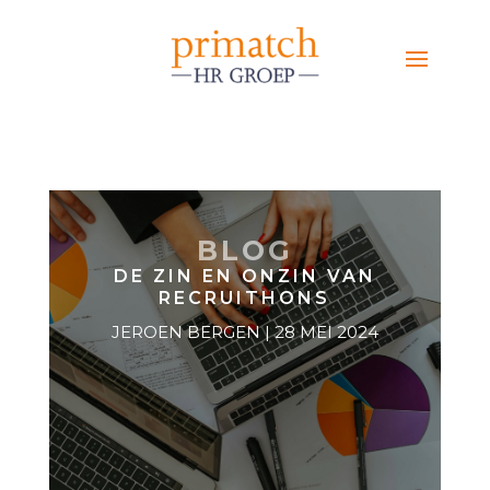
BLOG
DE ZIN EN ONZIN VAN
RECRUITHONS
JEROEN BERGEN | 28 MEI 2024