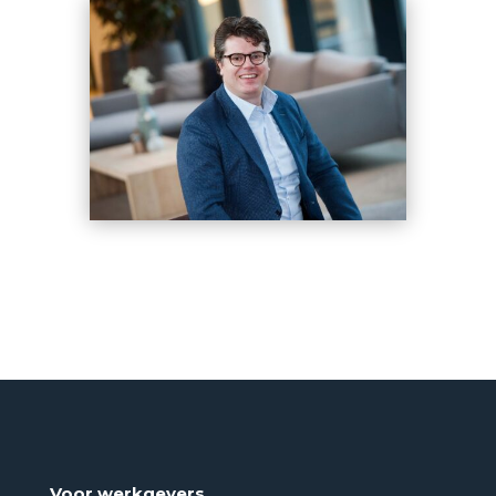
Voor werkgevers