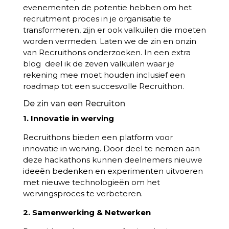
evenementen de potentie hebben om het
recruitment proces in je organisatie te
transformeren, zijn er ook valkuilen die moeten
worden vermeden. Laten we de zin en onzin
van Recruithons onderzoeken. In een extra
blog deel ik de zeven valkuilen waar je
rekening mee moet houden inclusief een
roadmap tot een succesvolle Recruithon.
De zin van een Recruiton
1. Innovatie in werving
Recruithons bieden een platform voor
innovatie in werving. Door deel te nemen aan
deze hackathons kunnen deelnemers nieuwe
ideeën bedenken en experimenten uitvoeren
met nieuwe technologieën om het
wervingsproces te verbeteren.
2. Samenwerking & Netwerken