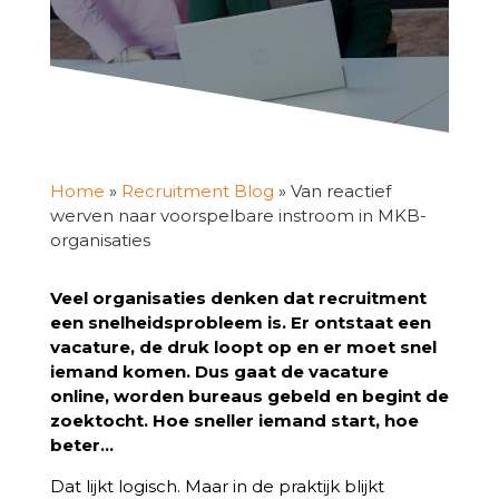
Home
»
Recruitment Blog
»
Van reactief
werven naar voorspelbare instroom in MKB-
organisaties
Veel organisaties denken dat recruitment
een snelheidsprobleem is. Er ontstaat een
vacature, de druk loopt op en er moet snel
iemand komen. Dus gaat de vacature
online, worden bureaus gebeld en begint de
zoektocht. Hoe sneller iemand start, hoe
beter…
Dat lijkt logisch. Maar in de praktijk blijkt