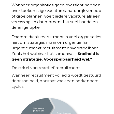
Wanneer organisaties geen overzicht hebben
over toekomstige vacatures, natuurlijk verloop
of groeiplannen, voelt iedere vacature als een
verrassing. In dat moment lijkt snel handelen
de enige optie.
Daarom draait recruitment in veel organisaties
niet om strategie, maar om urgentie. En
urgentie maakt recruitment onvoorspelbaar.
Zoals het webinar het samenvat:
“Snelheid is
geen strategie. Voorspelbaarheid wel.”
De cirkel van reactief recruitment
Wanneer recruitment volledig wordt gestuurd
door snelheid, ontstaat vaak een herkenbare
cyclus.