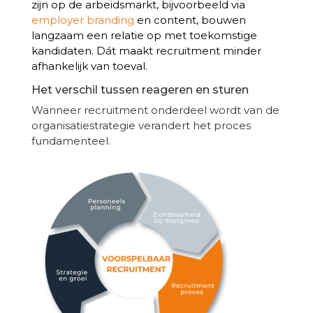
zijn op de arbeidsmarkt, bijvoorbeeld via
employer branding
en content, bouwen
langzaam een relatie op met toekomstige
kandidaten. Dát maakt recruitment minder
afhankelijk van toeval.
Het verschil tussen reageren en sturen
Wanneer recruitment onderdeel wordt van de
organisatiestrategie verandert het proces
fundamenteel.