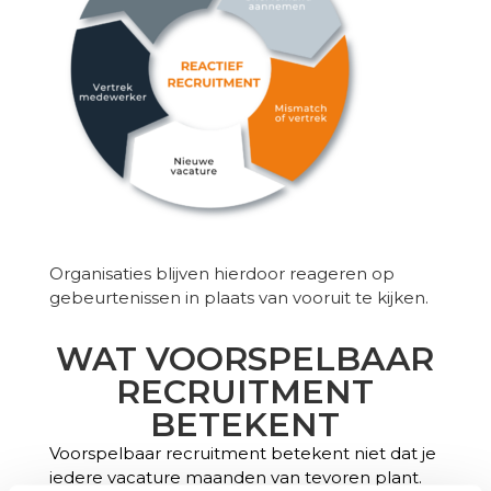
Organisaties blijven hierdoor reageren op
gebeurtenissen in plaats van vooruit te kijken.
WAT VOORSPELBAAR
RECRUITMENT
BETEKENT
Voorspelbaar recruitment betekent niet dat je
iedere vacature maanden van tevoren plant.