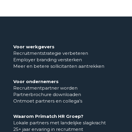
Voor werkgevers
Recruitmentstrategie verbeteren
Employer branding versterken
Meer en betere sollicitanten aantrekken
Voor ondernemers
Recruitmentpartner worden
Partnerbrochure downloaden
Ontmoet partners en collega’s
Waarom Primatch HR Groep?
Lokale partners met landelijke slagkracht
25+ jaar ervaring in recruitment