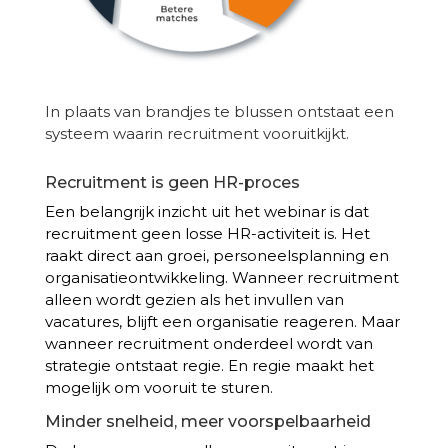
In plaats van brandjes te blussen ontstaat een
systeem waarin recruitment vooruitkijkt.
Recruitment is geen HR-proces
Een belangrijk inzicht uit het webinar is dat
recruitment geen losse HR-activiteit is. Het
raakt direct aan groei, personeelsplanning en
organisatieontwikkeling. Wanneer recruitment
alleen wordt gezien als het invullen van
vacatures, blijft een organisatie reageren. Maar
wanneer recruitment onderdeel wordt van
strategie ontstaat regie. En regie maakt het
mogelijk om vooruit te sturen.
Minder snelheid, meer voorspelbaarheid