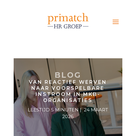
BLOG
VAN REACTIEF WERVEN
NAAR VOORSPELBARE
INSTROOM IN MKB-
ORGANISATIES
LEESTIJD 5 MINUTEN | 24 MAART
2026