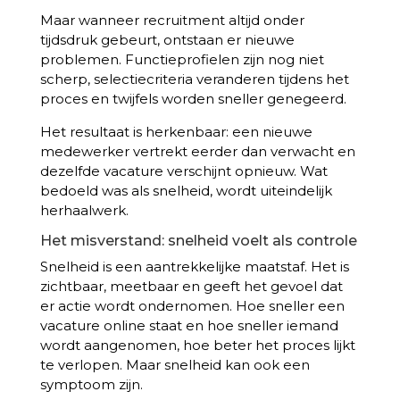
Maar wanneer recruitment altijd onder
tijdsdruk gebeurt, ontstaan er nieuwe
problemen. Functieprofielen zijn nog niet
scherp, selectiecriteria veranderen tijdens het
proces en twijfels worden sneller genegeerd.
Het resultaat is herkenbaar: een nieuwe
medewerker vertrekt eerder dan verwacht en
dezelfde vacature verschijnt opnieuw. Wat
bedoeld was als snelheid, wordt uiteindelijk
herhaalwerk.
Het misverstand: snelheid voelt als controle
Snelheid is een aantrekkelijke maatstaf. Het is
zichtbaar, meetbaar en geeft het gevoel dat
er actie wordt ondernomen. Hoe sneller een
vacature online staat en hoe sneller iemand
wordt aangenomen, hoe beter het proces lijkt
te verlopen. Maar snelheid kan ook een
symptoom zijn.