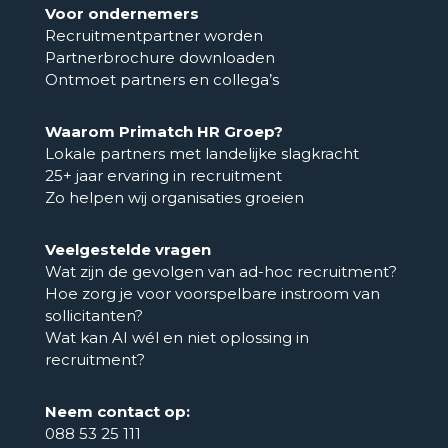
Voor ondernemers
Recruitmentpartner worden
Partnerbrochure downloaden
Ontmoet partners en collega’s
Waarom Primatch HR Groep?
Lokale partners met landelijke slagkracht
25+ jaar ervaring in recruitment
Zo helpen wij organisaties groeien
Veelgestelde vragen
Wat zijn de gevolgen van ad-hoc recruitment?
Hoe zorg je voor voorspelbare instroom van
sollicitanten?
Wat kan AI wél en niet oplossing in
recruitment?
Neem contact op:
088 53 25 111