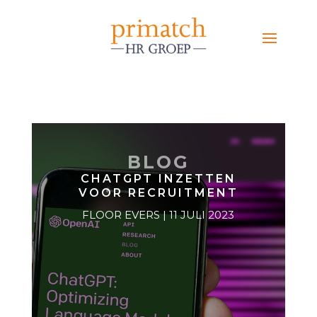
BLOG
CHATGPT INZETTEN
VOOR RECRUITMENT
FLOOR EVERS | 11 JULI 2023