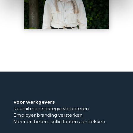
Voor werkgevers
Recruitmentstrategie verbeteren
Employer branding versterken
Meer en betere sollicitanten aantrekken