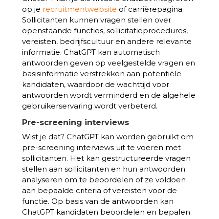
op je
recruitmentwebsite
of carrièrepagina.
Sollicitanten kunnen vragen stellen over
openstaande functies, sollicitatieprocedures,
vereisten, bedrijfscultuur en andere relevante
informatie. ChatGPT kan automatisch
antwoorden geven op veelgestelde vragen en
basisinformatie verstrekken aan potentiële
kandidaten, waardoor de wachttijd voor
antwoorden wordt verminderd en de algehele
gebruikerservaring wordt verbeterd.
Pre-screening interviews
Wist je dat? ChatGPT kan worden gebruikt om
pre-screening interviews uit te voeren met
sollicitanten. Het kan gestructureerde vragen
stellen aan sollicitanten en hun antwoorden
analyseren om te beoordelen of ze voldoen
aan bepaalde criteria of vereisten voor de
functie. Op basis van de antwoorden kan
ChatGPT kandidaten beoordelen en bepalen