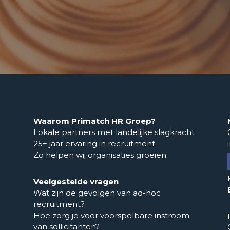
Waarom Primatch HR Groep?
Lokale partners met landelijke slagkracht
25+ jaar ervaring in recruitment
Zo helpen wij organisaties groeien
Veelgestelde vragen
Wat zijn de gevolgen van ad-hoc
recruitment?
Hoe zorg je voor voorspelbare instroom
van sollicitanten?