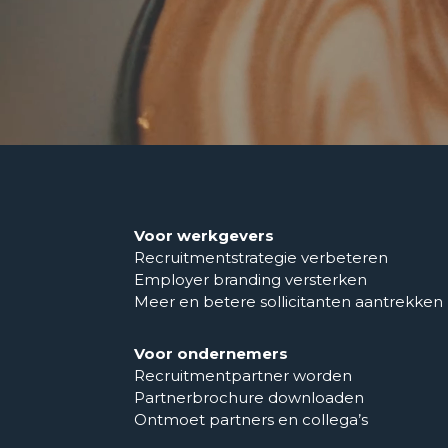
Voor werkgevers
Recruitmentstrategie verbeteren
Employer branding versterken
Meer en betere sollicitanten aantrekken
Voor ondernemers
Recruitmentpartner worden
Partnerbrochure downloaden
Ontmoet partners en collega’s