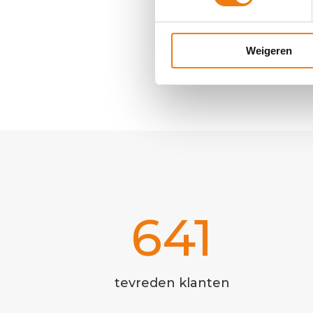
Weigeren
641
tevreden klanten