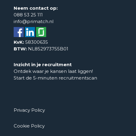
Neem contact op:
088 53 25 111
info@primatch.nl
KvK:
58300635
BTW:
NL852973755B01
Inzicht in je recruitment
Ontdek waar je kansen laat liggen!
Start de 5-minuten recruitmentscan
Privacy Policy
Cookie Policy