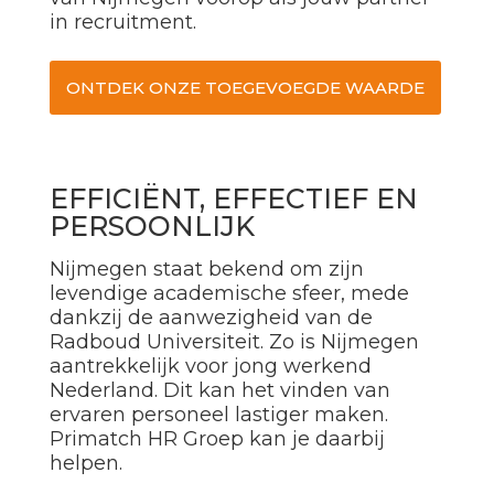
in recruitment.
ONTDEK ONZE TOEGEVOEGDE WAARDE
EFFICIËNT, EFFECTIEF EN
PERSOONLIJK
Nijmegen staat bekend om zijn
levendige academische sfeer, mede
dankzij de aanwezigheid van de
Radboud Universiteit. Zo is Nijmegen
aantrekkelijk voor jong werkend
Nederland. Dit kan het vinden van
ervaren personeel lastiger maken.
Primatch HR Groep kan je daarbij
helpen.