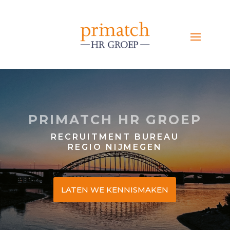
PRIMATCH HR GROEP
RECRUITMENT BUREAU
REGIO NIJMEGEN
LATEN WE KENNISMAKEN