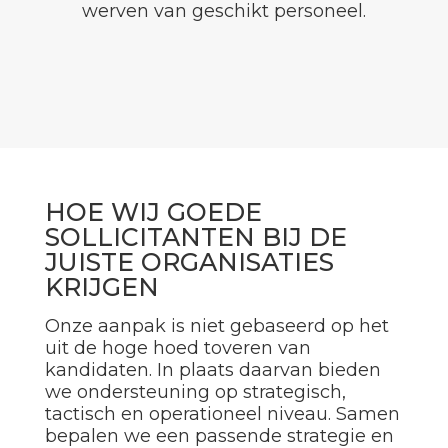
werven van geschikt personeel.
HOE WIJ GOEDE
SOLLICITANTEN BIJ DE
JUISTE ORGANISATIES
KRIJGEN
Onze aanpak is niet gebaseerd op het
uit de hoge hoed toveren van
kandidaten. In plaats daarvan bieden
we ondersteuning op strategisch,
tactisch en operationeel niveau. Samen
bepalen we een passende strategie en