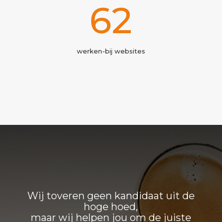
73
werken-bij websites
Wij toveren geen kandidaat uit de
hoge hoed,
maar wij helpen jou om de juiste