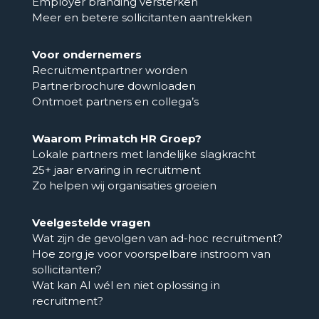
Employer branding versterken
Meer en betere sollicitanten aantrekken
Voor ondernemers
Recruitmentpartner worden
Partnerbrochure downloaden
Ontmoet partners en collega’s
Waarom Primatch HR Groep?
Lokale partners met landelijke slagkracht
25+ jaar ervaring in recruitment
Zo helpen wij organisaties groeien
Veelgestelde vragen
Wat zijn de gevolgen van ad-hoc recruitment?
Hoe zorg je voor voorspelbare instroom van
sollicitanten?
Wat kan AI wél en niet oplossing in
recruitment?