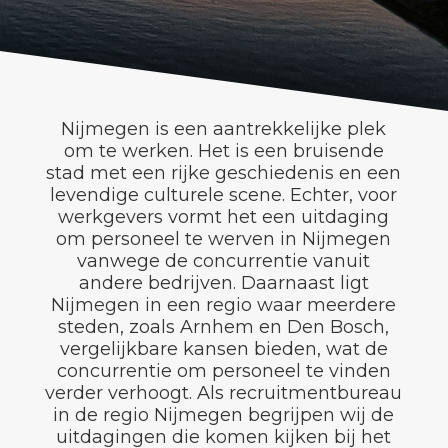
Nijmegen is een aantrekkelijke plek
om te werken. Het is een bruisende
stad met een rijke geschiedenis en een
levendige culturele scene. Echter, voor
werkgevers vormt het een uitdaging
om personeel te werven in Nijmegen
vanwege de concurrentie vanuit
andere bedrijven. Daarnaast ligt
Nijmegen in een regio waar meerdere
steden, zoals Arnhem en Den Bosch,
vergelijkbare kansen bieden, wat de
concurrentie om personeel te vinden
verder verhoogt. Als recruitmentbureau
in de regio Nijmegen begrijpen wij de
uitdagingen die komen kijken bij het