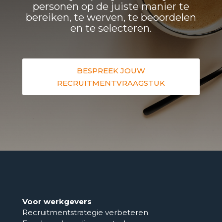
personen op de juiste manier te
bereiken, te werven, te beoordelen
en te selecteren.
BESPREEK JOUW
RECRUITMENTVRAAGSTUK
Voor werkgevers
Recruitmentstrategie verbeteren