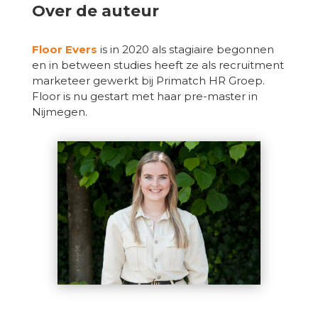
Over de auteur
Floor Evers
is in 2020 als stagiaire begonnen
en in between studies heeft ze als recruitment
marketeer gewerkt bij Primatch HR Groep.
Floor is nu gestart met haar pre-master in
Nijmegen.