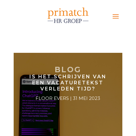
BLOG
IS HET SCHRIJVEN VAN
EEN VACATURETEKST
VERLEDEN TIJD?
FLOOR EVERS | 31 MEI 2023