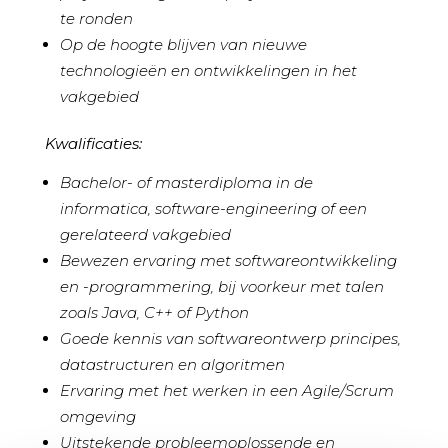
te ronden
Op de hoogte blijven van nieuwe
technologieën en ontwikkelingen in het
vakgebied
Kwalificaties:
Bachelor- of masterdiploma in de
informatica, software-engineering of een
gerelateerd vakgebied
Bewezen ervaring met softwareontwikkeling
en -programmering, bij voorkeur met talen
zoals Java, C++ of Python
Goede kennis van softwareontwerp principes,
datastructuren en algoritmen
Ervaring met het werken in een Agile/Scrum
omgeving
Uitstekende probleemoplossende en