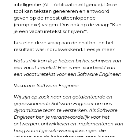
intelligentie (AI = Artificial intelligence). Deze
tool kan teksten genereren en antwoord
geven op de meest uiteenlopende
(complexe) vragen. Dus ook op de vraag: ‘’Kun
je een vacaturetekst schrijven?”.
Ik stelde deze vraag aan de chatbot en het
resultaat was indrukwekkend. Lees je mee?
Natuurlijk kan ik je helpen bij het schrijven van
een vacaturetekst! Hier is een voorbeeld van
een vacaturetekst voor een Software Engineer:
Vacature: Software Engineer
Wij zijn op zoek naar een getalenteerde en
gepassioneerde Software Engineer om ons
dynamische team te versterken. Als Software
Engineer ben je verantwoordelijk voor het
ontwerpen, ontwikkelen en implementeren van
hoogwaardige soft-wareoplossingen die