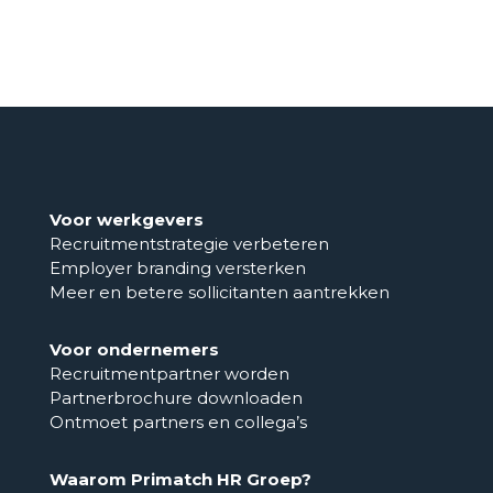
Voor werkgevers
Recruitmentstrategie verbeteren
Employer branding versterken
Meer en betere sollicitanten aantrekken
Voor ondernemers
Recruitmentpartner worden
Partnerbrochure downloaden
Ontmoet partners en collega’s
Waarom Primatch HR Groep?