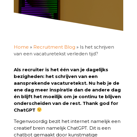
Home
»
Recruitment Blog
»
Is het schrijven
van een vacaturetekst verleden tijd?
Als recruiter is het één van je dagelijks
bezigheden: het schrijven van een
aansprekende vacaturetekst. Nu heb je de
ene dag meer inspiratie dan de andere dag
én blijft het moeilijk om je continu te blijven
onderscheiden van de rest. Thank god for
ChatGPT
Tegenwoordig bezit het internet namelijk een
creatief brein namelijk ChatGPT. Dit is een
chatbot gemaakt door kunstmatige