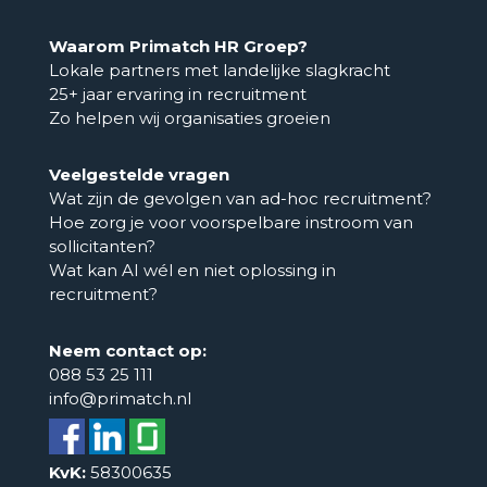
Waarom Primatch HR Groep?
Lokale partners met landelijke slagkracht
25+ jaar ervaring in recruitment
Zo helpen wij organisaties groeien
Veelgestelde vragen
Wat zijn de gevolgen van ad-hoc recruitment?
Hoe zorg je voor voorspelbare instroom van
sollicitanten?
Wat kan AI wél en niet oplossing in
recruitment?
Neem contact op:
088 53 25 111
info@primatch.nl
KvK:
58300635