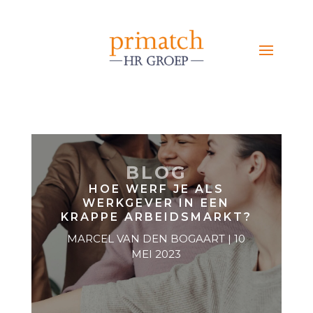
BLOG
HOE WERF JE ALS
WERKGEVER IN EEN
KRAPPE ARBEIDSMARKT?
MARCEL VAN DEN BOGAART | 10
MEI 2023