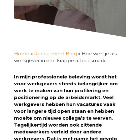
Home
»
Recruitment Blog
»
Hoe werf je als
werkgever in een krappe arbeidsmarkt
In mijn professionele beleving wordt het
voor werkgevers steeds belangrijker om
werk te maken van hun profilering en
positionering op de arbeidsmarkt. Veel
werkgevers hebben hun vacatures vaak
voor langere tijd open staan en hebben
moeite om nieuwe collega’s te werven.
Tegelijkertijd worden ook zittende
medewerkers verleid door andere
werkgevers. Dat is met name het gevolg