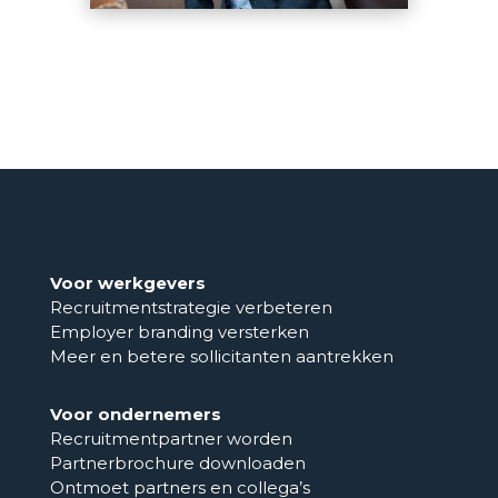
Voor werkgevers
Recruitmentstrategie verbeteren
Employer branding versterken
Meer en betere sollicitanten aantrekken
Voor ondernemers
Recruitmentpartner worden
Partnerbrochure downloaden
Ontmoet partners en collega’s