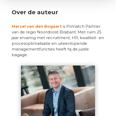
Over de auteur
Marcel van den Bogaart
is Primatch Partner
van de regio Noordoost-Brabant. Met ruim 25
jaar ervaring met recruitment, HR, kwaliteit- en
procesoptimalisatie en uiteenlopende
managementfuncties heeft hij de juiste
bagage.