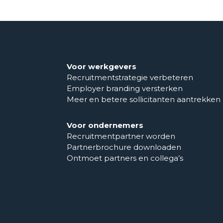
Voor werkgevers
Recruitmentstrategie verbeteren
Employer branding versterken
Meer en betere sollicitanten aantrekken
Voor ondernemers
Recruitmentpartner worden
Partnerbrochure downloaden
Ontmoet partners en collega’s