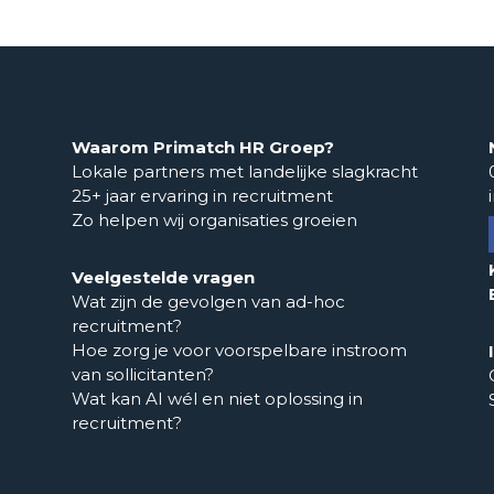
Waarom Primatch HR Groep?
Lokale partners met landelijke slagkracht
25+ jaar ervaring in recruitment
Zo helpen wij organisaties groeien
Veelgestelde vragen
Wat zijn de gevolgen van ad-hoc
recruitment?
Hoe zorg je voor voorspelbare instroom
van sollicitanten?
Wat kan AI wél en niet oplossing in
recruitment?