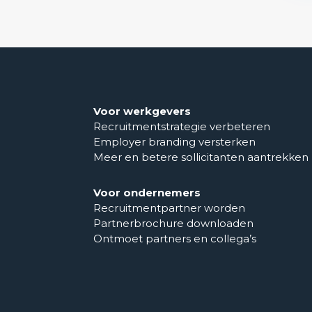
Voor werkgevers
Recruitmentstrategie verbeteren
Employer branding versterken
Meer en betere sollicitanten aantrekken
Voor ondernemers
Recruitmentpartner worden
Partnerbrochure downloaden
Ontmoet partners en collega’s