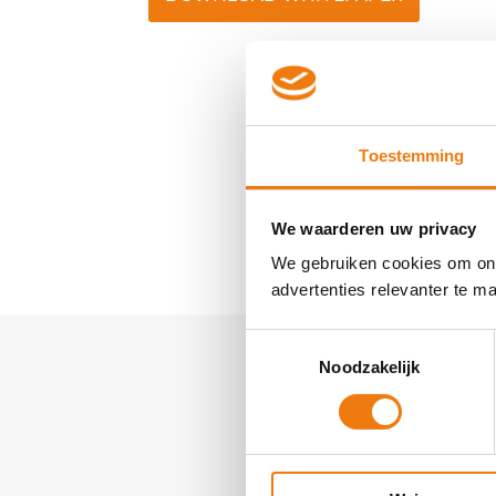
Toestemming
We waarderen uw privacy
We gebruiken cookies om onz
advertenties relevanter te 
Toestemmingsselectie
Noodzakelijk
Ve