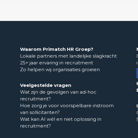
Waarom Primatch HR Groep?
Lokale partners met landelijke slagkracht
25+ jaar ervaring in recruitment
Zo helpen wij organisaties groeien
Veelgestelde vragen
Wat zijn de gevolgen van ad-hoc
recruitment?
Hoe zorg je voor voorspelbare instroom
van sollicitanten?
Wat kan AI wél en niet oplossing in
recruitment?