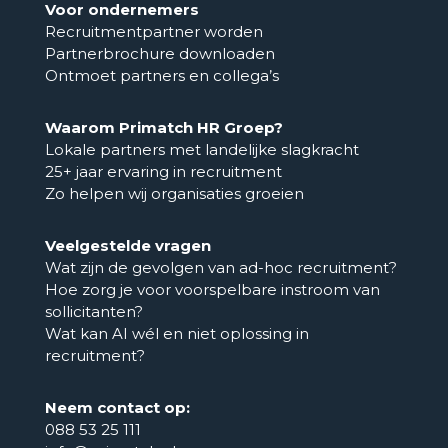
Voor ondernemers
Recruitmentpartner worden
Partnerbrochure downloaden
Ontmoet partners en collega’s
Waarom Primatch HR Groep?
Lokale partners met landelijke slagkracht
25+ jaar ervaring in recruitment
Zo helpen wij organisaties groeien
Veelgestelde vragen
Wat zijn de gevolgen van ad-hoc recruitment?
Hoe zorg je voor voorspelbare instroom van
sollicitanten?
Wat kan AI wél en niet oplossing in
recruitment?
Neem contact op:
088 53 25 111