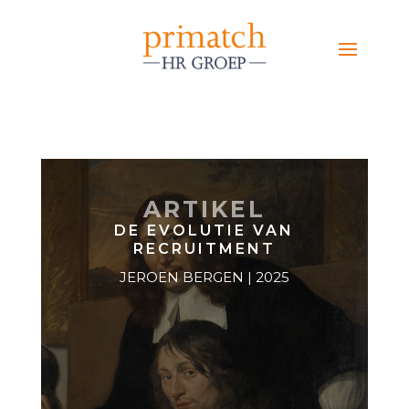
ARTIKEL
DE EVOLUTIE VAN
RECRUITMENT
JEROEN BERGEN | 2025