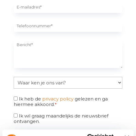
Ik heb de
privacy policy
gelezen en ga
hiermee akkoord.
*
Ik wil graag maandelijks de nieuwsbrief
ontvangen.